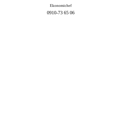
Ekonomichef
0910-73 65 06