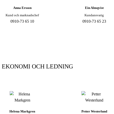
Anna Ersson
Ein Almqvist
Kund och marknadschef
Kundansvarig
0910-73 65 10
0910-73 65 23
EKONOMI OCH LEDNING
Helena Markgren
Petter Westerlund