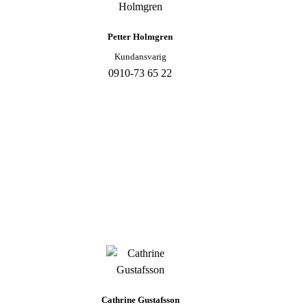
Petter Holmgren
Kundansvarig
0910-73 65 22
Cathrine Gustafsson