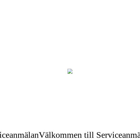
iceanmälan
Välkommen till Serviceanmä