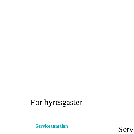
För hyresgäster
Serviceanmälan
Serv