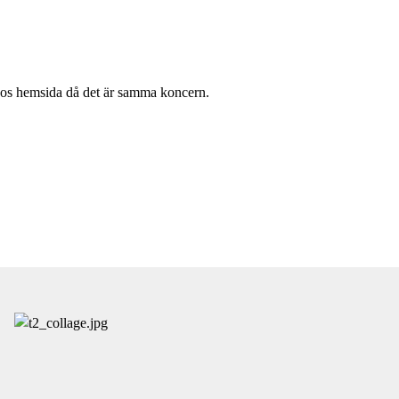
bos hemsida då det är samma koncern.