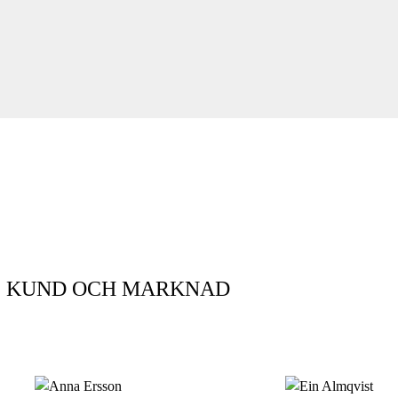
KUND OCH MARKNAD