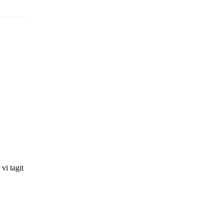
vi tagit