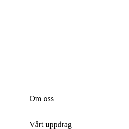
Om oss
Vårt uppdrag