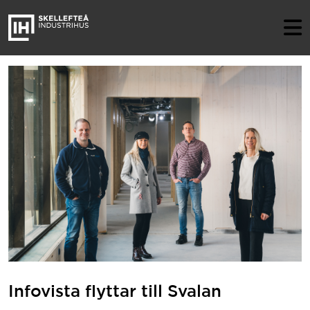
Infovista flyttar till Svalan